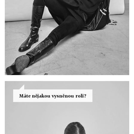
Máte nějakou vysněnou roli?