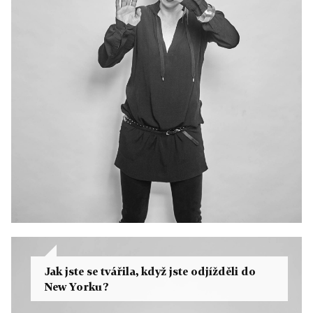
Jak jste se tvářila, když jste odjížděli do
New Yorku?