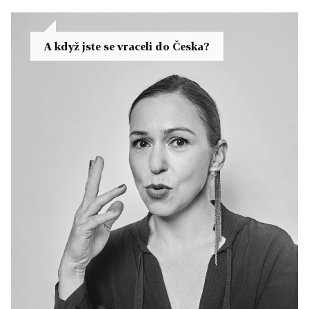
A když jste se vraceli do Česka?