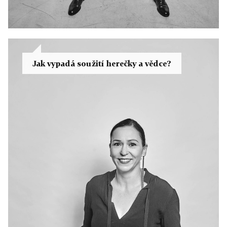
Jak vypadá soužití herečky a vědce?