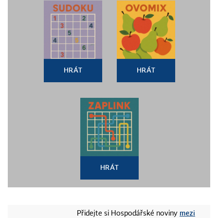
HRÁT
HRÁT
HRÁT
mezi
Přidejte si Hospodářské noviny