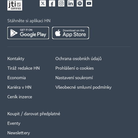
Stáhněte si aplikaci HN
Kontakty
Ochrana osobních údajů
Tiráž redakce HN
Prohlášení o cookies
Economia
Nastavení soukromí
Kariéra v HN
Všeobecné smluvní podmínky
Ceník inzerce
Koupit / darovat předplatné
Eventy
Newslettery