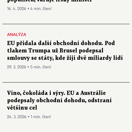
16. 4. 2026 ▪ 4 min. čtení
ANALÝZA
EU přidala další obchodní dohodu. Pod
tlakem Trumpa už Brusel podepsal
smlouvy se státy, kde žijí dvě miliardy lidí
29. 3. 2026 ▪ 5 min. čtení
Víno, čokoláda i sýry. EU a Austrálie
podepsaly obchodní dohodu, odstraní
většinu cel
24. 3. 2026 ▪ 1 min. čtení