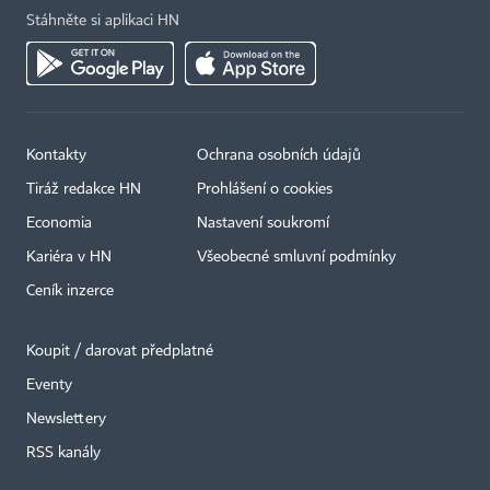
Stáhněte si aplikaci HN
Kontakty
Ochrana osobních údajů
Tiráž redakce HN
Prohlášení o cookies
Economia
Nastavení soukromí
Kariéra v HN
Všeobecné smluvní podmínky
Ceník inzerce
Koupit / darovat předplatné
Eventy
×
Newslettery
RSS kanály