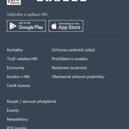
Stáhněte si aplikaci HN
Kontakty
Ochrana osobních údajů
Tiráž redakce HN
Prohlášení o cookies
Economia
Nastavení soukromí
Kariéra v HN
Všeobecné smluvní podmínky
Ceník inzerce
Koupit / darovat předplatné
Eventy
Newslettery
RSS kanály