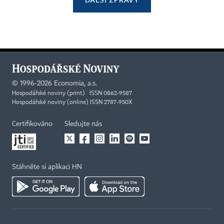
©
1996-2026
Economia, a.s.
Hospodářské noviny (print) ISSN 0862-9587
Hospodářské noviny (online) ISSN 2787-950X
Certifikováno
Sledujte nás
Stáhněte si aplikaci HN