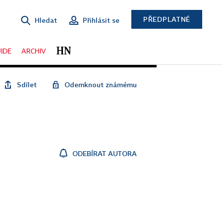
PŘEDPLATNÉ
Hledat
Přihlásit se
IDE
ARCHIV
Sdílet
Odemknout známému
ODEBÍRAT AUTORA