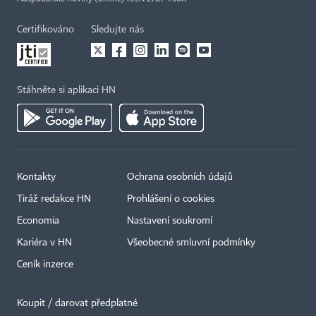
Certifikováno
Sledujte nás
Stáhněte si aplikaci HN
Kontakty
Ochrana osobních údajů
Tiráž redakce HN
Prohlášení o cookies
Economia
Nastavení soukromí
Kariéra v HN
Všeobecné smluvní podmínky
Ceník inzerce
Koupit / darovat předplatné