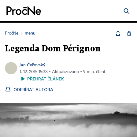
PročNe
›
menu
Legenda Dom Pérignon
Jan Čeřovský
1. 12. 2015 15:38 ▪ Aktualizováno ▪ 9 min. čtení
PŘEHRÁT ČLÁNEK
ODEBÍRAT AUTORA