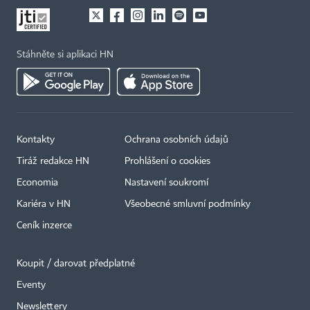
Stáhněte si aplikaci HN
Kontakty
Ochrana osobních údajů
Tiráž redakce HN
Prohlášení o cookies
Economia
Nastavení soukromí
Kariéra v HN
Všeobecné smluvní podmínky
Ceník inzerce
Koupit / darovat předplatné
Eventy
×
Newslettery