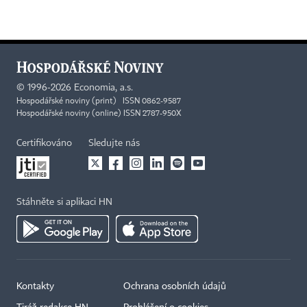
©
1996-2026
Economia, a.s.
Hospodářské noviny (print) ISSN 0862-9587
Hospodářské noviny (online) ISSN 2787-950X
Certifikováno
Sledujte nás
Stáhněte si aplikaci HN
Kontakty
Ochrana osobních údajů