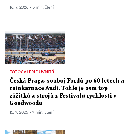
16. 7. 2026 ▪ 5 min. čtení
FOTOGALERIE UVNITŘ
Česká Praga, souboj Fordů po 60 letech a
reinkarnace Audi. Tohle je osm top
zážitků a strojů z Festivalu rychlosti v
Goodwoodu
15. 7. 2026 ▪ 7 min. čtení