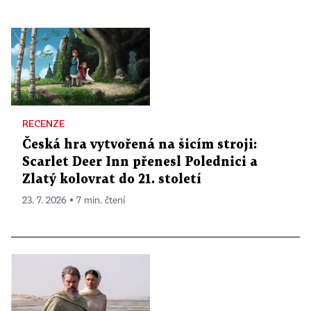
RECENZE
Česká hra vytvořená na šicím stroji:
Scarlet Deer Inn přenesl Polednici a
Zlatý kolovrat do 21. století
23. 7. 2026 ▪ 7 min. čtení