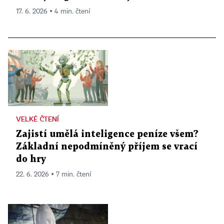
17. 6. 2026 ▪ 4 min. čtení
VELKÉ ČTENÍ
Zajistí umělá inteligence peníze všem?
Základní nepodmíněný příjem se vrací
do hry
22. 6. 2026 ▪ 7 min. čtení