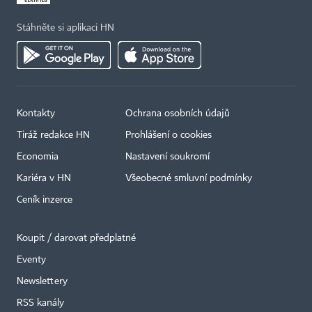
Stáhněte si aplikaci HN
Kontakty
Ochrana osobních údajů
Tiráž redakce HN
Prohlášení o cookies
Economia
Nastavení soukromí
Kariéra v HN
Všeobecné smluvní podmínky
Ceník inzerce
Koupit / darovat předplatné
Eventy
×
Newslettery
RSS kanály