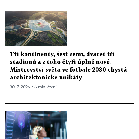
Tři kontinenty, šest zemí, dvacet tři
stadionů a z toho čtyři úplně nové.
Mistrovství světa ve fotbale 2030 chystá
architektonické unikáty
30. 7. 2026 ▪ 6 min. čtení