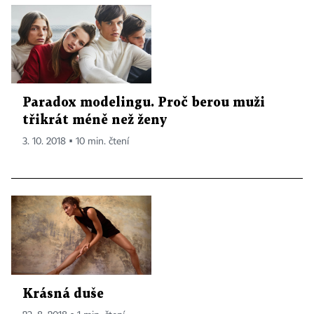
Paradox modelingu. Proč berou muži
třikrát méně než ženy
3. 10. 2018 ▪ 10 min. čtení
Krásná duše