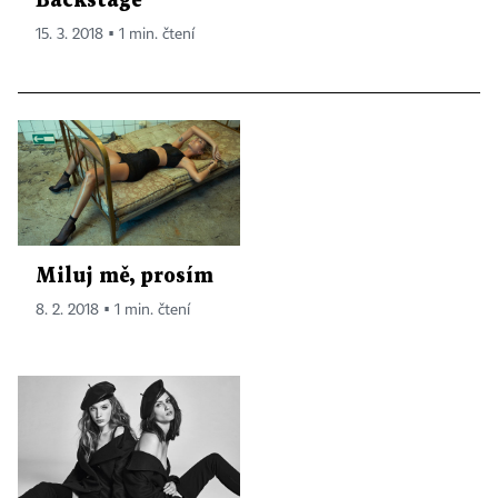
Backstage
15. 3. 2018 ▪ 1 min. čtení
Miluj mě, prosím
8. 2. 2018 ▪ 1 min. čtení