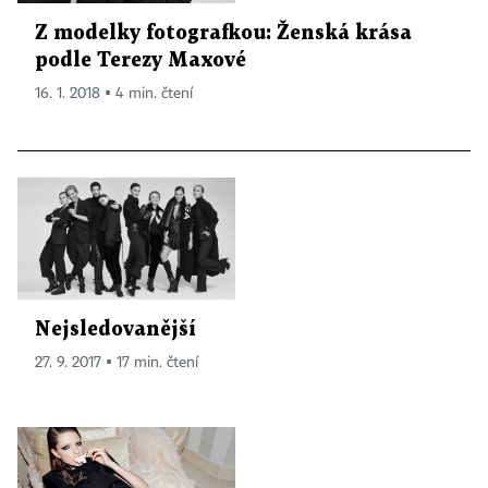
Z modelky fotografkou: Ženská krása
podle Terezy Maxové
16. 1. 2018 ▪ 4 min. čtení
Nejsledovanější
27. 9. 2017 ▪ 17 min. čtení