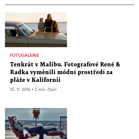
FOTOGALERIE
Tenkrát v Malibu. Fotografové René &
Radka vyměnili módní prostředí za
pláže v Kalifornii
25. 11. 2016 ▪ 2 min. čtení