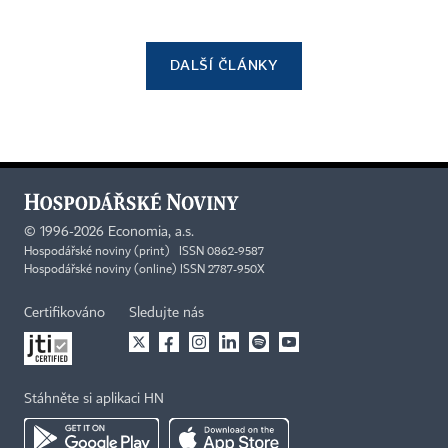
DALŠÍ ČLÁNKY
©
1996-2026
Economia, a.s.
Hospodářské noviny (print) ISSN 0862-9587
Hospodářské noviny (online) ISSN 2787-950X
Certifikováno
Sledujte nás
Stáhněte si aplikaci HN