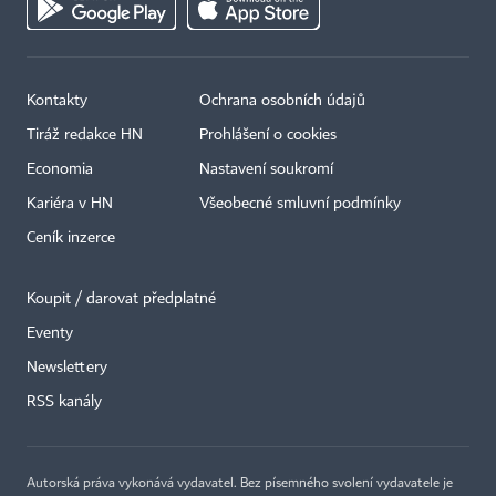
Kontakty
Ochrana osobních údajů
Tiráž redakce HN
Prohlášení o cookies
Economia
Nastavení soukromí
Kariéra v HN
Všeobecné smluvní podmínky
Ceník inzerce
Koupit / darovat předplatné
Eventy
×
Newslettery
RSS kanály
Autorská práva vykonává vydavatel. Bez písemného svolení vydavatele je