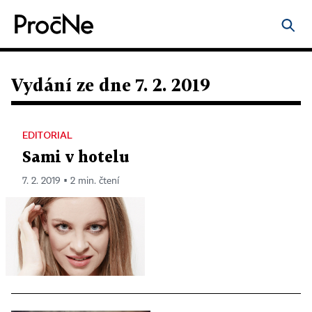
Vydání ze dne 7. 2. 2019
EDITORIAL
Sami v hotelu
7. 2. 2019 ▪ 2 min. čtení